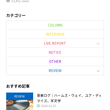
13,851 views
カテゴリー
COLUMN
INTERVIEW
LIVE REPORT
NOTICE
OTHER
REVIEW
おすすめ記事
音楽ログ｜ハームズ・ウェイ、ユア・ディ
REVIEW
マイズ、羊文学
2026.01.25