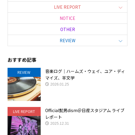
LIVE REPORT
NOTICE
OTHER
REVIEW
おすすめ記事
音楽ログ｜ハームズ・ウェイ、ユア・ディ
REVIEW
マイズ、羊文学
2026.01.25
Official髭男dism＠日産スタジアム ライブ
LIVE REPORT
レポート
2025.12.31