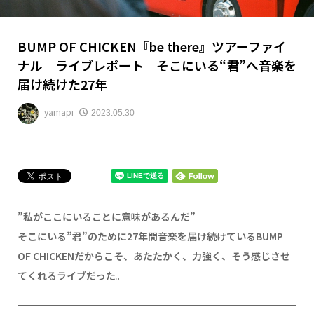
BUMP OF CHICKEN『be there』ツアーファイ
ナル ライブレポート そこにいる“君”へ音楽を
届け続けた27年
yamapi
2023.05.30
”私がここにいることに意味があるんだ”
そこにいる”君”のために27年間音楽を届け続けているBUMP
OF CHICKENだからこそ、あたたかく、力強く、そう感じさせ
てくれるライブだった。