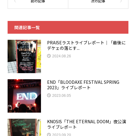
関連記事一覧
PRAISEラストライブレポート｜「最後に
デケェの落とす...
2024.08.26
END「BLOODAXE FESTIVAL SPRING
2023」ライブレポート
2023.06.05
KNOSIS「THE ETERNAL DOOM」夜公演
ライブレポート
2023.09.20