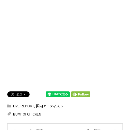
LIVE REPORT
,
国内アーティスト
BUMPOFCHICKEN