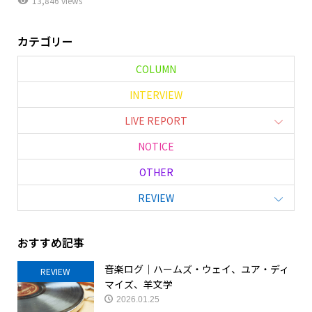
13,846 views
カテゴリー
COLUMN
INTERVIEW
LIVE REPORT
NOTICE
OTHER
REVIEW
おすすめ記事
音楽ログ｜ハームズ・ウェイ、ユア・ディ
REVIEW
マイズ、羊文学
2026.01.25