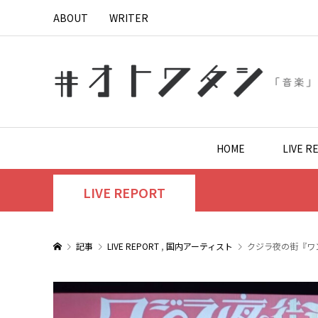
ABOUT
WRITER
HOME
LIVE R
LIVE REPORT
記事
LIVE REPORT
,
国内アーティスト
クジラ夜の街『ワ