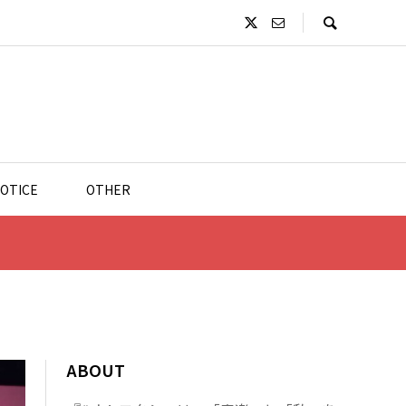
OTICE
OTHER
ABOUT