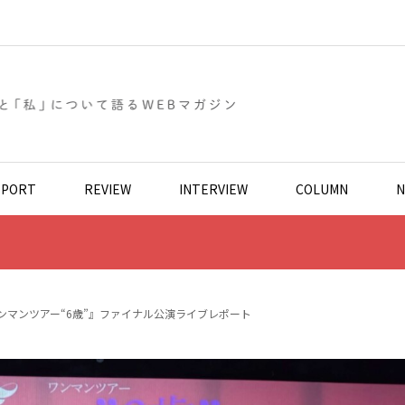
EPORT
REVIEW
INTERVIEW
COLUMN
N
ンマンツアー“6歳”』ファイナル公演ライブレポート