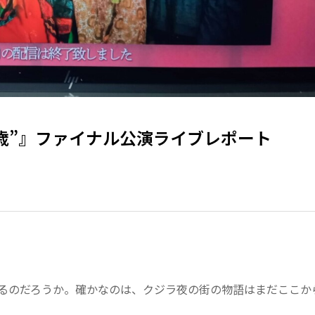
歳”』ファイナル公演ライブレポート
いるのだろうか。確かなのは、クジラ夜の街の物語はまだここか