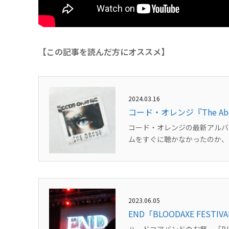
【この記事を読んだ方にオススメ】
2024.03.16
コード・オレンジ『The 
コード・オレンジの最新アルバム
ムをすぐに聴かなかったのか、自
2023.06.05
END「BLOODAXE FESTI