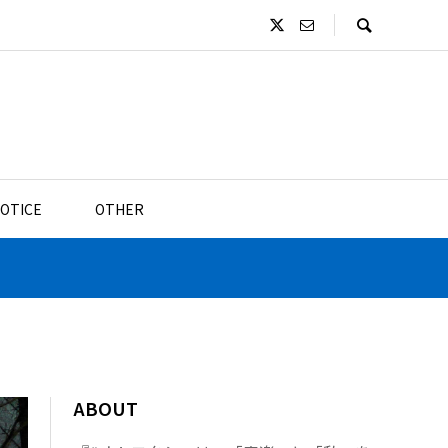
OTICE
OTHER
ABOUT