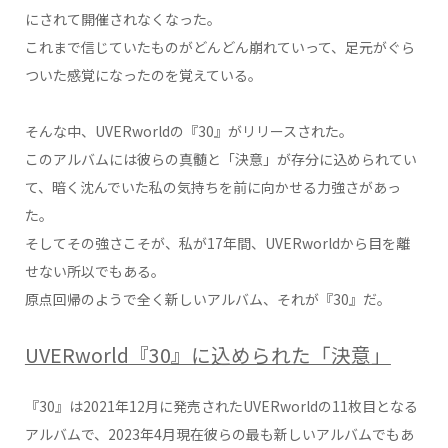
にされて開催されなくなった。
これまで信じていたものがどんどん崩れていって、足元がぐら
ついた感覚になったのを覚えている。
そんな中、UVERworldの『30』がリリースされた。
このアルバムには彼らの真髄と「決意」が存分に込められてい
て、暗く沈んでいた私の気持ちを前に向かせる力強さがあっ
た。
そしてその強さこそが、私が17年間、UVERworldから目を離
せない所以でもある。
原点回帰のようで全く新しいアルバム、それが『30』だ。
UVERworld『30』に込められた「決意」
『30』は2021年12月に発売されたUVERworldの11枚目となる
アルバムで、2023年4月現在彼らの最も新しいアルバムでもあ