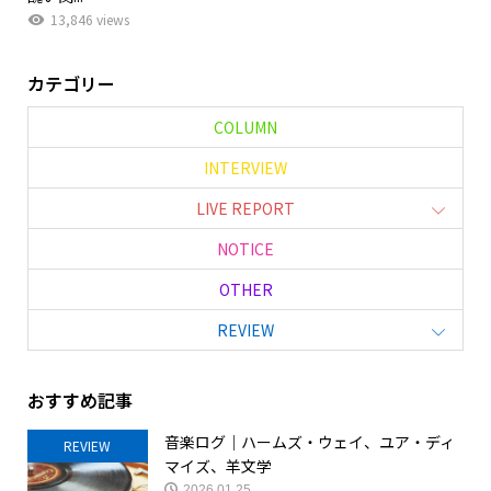
13,846 views
カテゴリー
COLUMN
INTERVIEW
LIVE REPORT
NOTICE
OTHER
REVIEW
おすすめ記事
音楽ログ｜ハームズ・ウェイ、ユア・ディ
REVIEW
マイズ、羊文学
2026.01.25