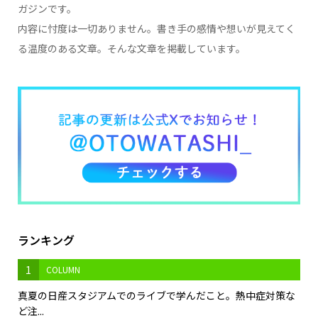
ガジンです。
内容に忖度は一切ありません。書き手の感情や想いが見えてく
る温度のある文章。そんな文章を掲載しています。
ランキング
1
COLUMN
真夏の日産スタジアムでのライブで学んだこと。熱中症対策な
ど注...