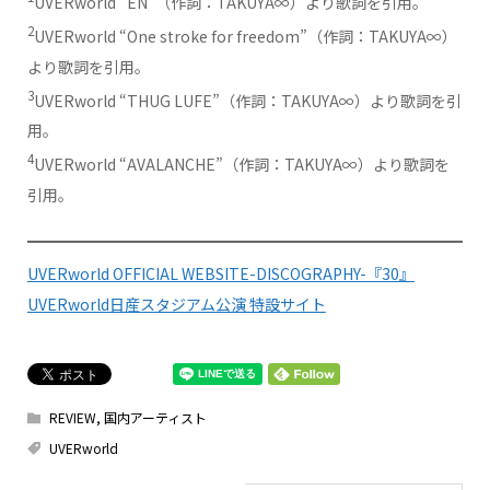
UVERworld “EN”（作詞：TAKUYA∞）より歌詞を引用。
2
UVERworld “One stroke for freedom”（作詞：TAKUYA∞）
より歌詞を引用。
3
UVERworld “THUG LUFE”（作詞：TAKUYA∞）より歌詞を引
用。
4
UVERworld “AVALANCHE”（作詞：TAKUYA∞）より歌詞を
引用。
UVERworld OFFICIAL WEBSITE-DISCOGRAPHY-『30』
UVERworld日産スタジアム公演 特設サイト
REVIEW
,
国内アーティスト
UVERworld