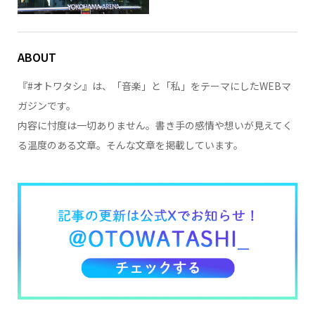
ABOUT
『#オトワタシ』は、「音楽」と「私」をテーマにしたWEBマ
ガジンです。
内容に忖度は一切ありません。書き手の感情や想いが見えてく
る温度のある文章。そんな文章を掲載しています。